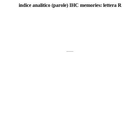
indice analitico (parole) IHC memories: lettera R