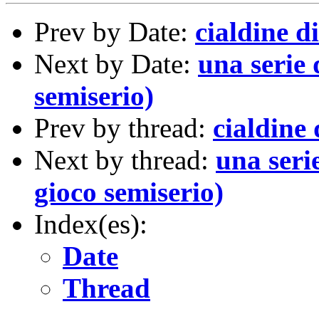
Prev by Date:
cialdine d
Next by Date:
una serie 
semiserio)
Prev by thread:
cialdine
Next by thread:
una seri
gioco semiserio)
Index(es):
Date
Thread